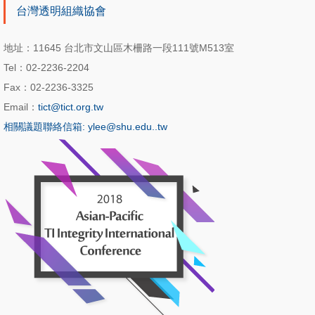
台灣透明組織協會
地址：11645 台北市文山區木柵路一段111號M513室
Tel：02-2236-2204
Fax：02-2236-3325
Email：
tict@tict.org.tw
相關議題聯絡信箱: ylee@shu.edu..tw