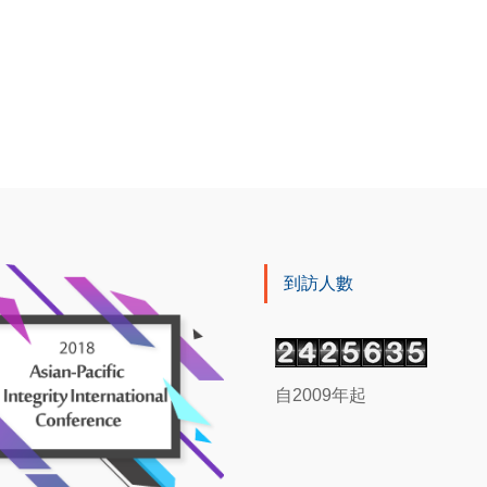
到訪人數
自2009年起