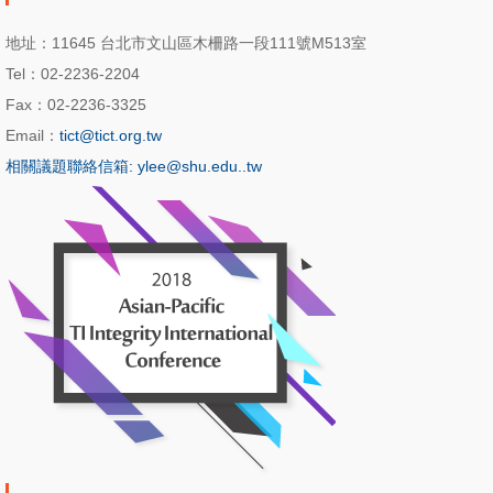
地址：11645 台北市文山區木柵路一段111號M513室
Tel：02-2236-2204
Fax：02-2236-3325
Email：
tict@tict.org.tw
相關議題聯絡信箱: ylee@shu.edu..tw