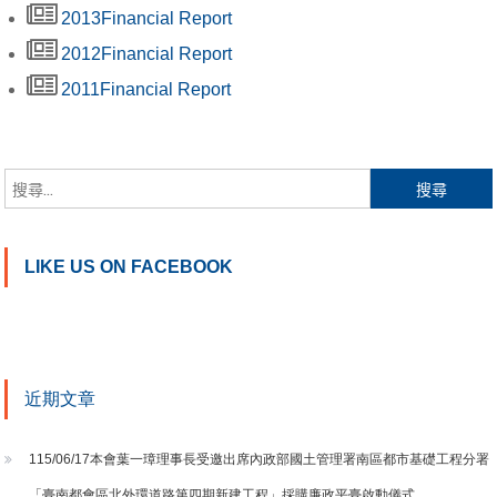
2013Financial Report
2012Financial Report
2011Financial Report
搜尋關鍵字:
LIKE US ON FACEBOOK
近期文章
115/06/17本會葉一璋理事長受邀出席內政部國土管理署南區都市基礎工程分署
「臺南都會區北外環道路第四期新建工程」採購廉政平臺啟動儀式