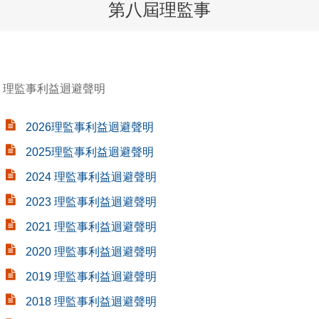
第八屆理監事
理監事利益迴避聲明
2026理監事利益迴避聲明
2025理監事利益迴避聲明
2024 理監事利益迴避聲明
2023 理監事利益迴避聲明
2021 理監事利益迴避聲明
2020 理監事利益迴避聲明
2019
理監事利益迴避聲明
2018
理監事利益迴避聲明