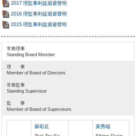
2017
理監事利益迴避聲明
2016
理監事利益迴避聲明
2015
理監事利益迴避聲明
常務理事
Standing Board Member
理 事
Member of Board of Directors
常務監事
Standing Supervisor
監 事
Member of Board of Supervisors
蘇彩足
黃秀端