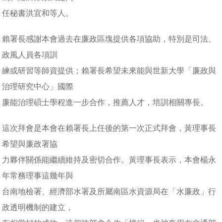
任秘書洪宜和等人。
賴署長感謝本會過去在廉政區塊提供各項協助，特別是司法、
政風人員各項訓
練或研習等師資提供；賴署長希望未來能與世新大學「廉政與
治理研究中心」國際
廉能治理碩士學程進一步合作，推薦人才，培訓相關專長。
這次拜會是本會在賴署長上任後的第一次正式拜會，黃理事長
希望與廉政署協
力夥伴關係能繼續維持及密切合作。黃理事長表示，本會楊永
年常務理事這幾年與
台南地檢署、經濟部水署及所屬南區水資源局在「水廉政」行
政透明機制的建立，