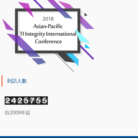
到訪人數
自2009年起