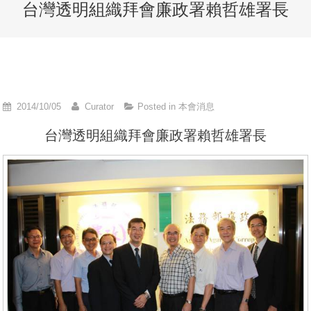
台灣透明組織拜會廉政署賴哲雄署長
2014/10/05
Curator
Posted in
本會消息
台灣透明組織拜會廉政署賴哲雄署長