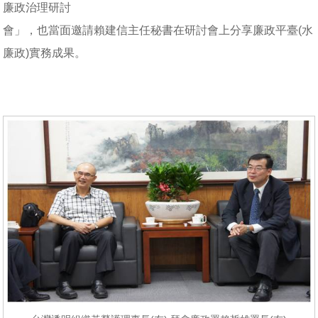
廉政治理研討
會」，也當面邀請賴建信主任秘書在研討會上分享廉政平臺(水
廉政)實務成果。