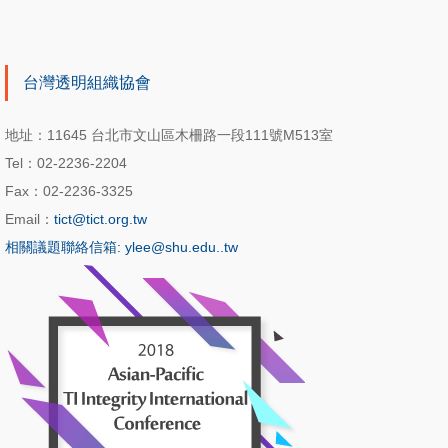
台灣透明組織協會
地址：11645 台北市文山區木柵路一段111號M513室
Tel：02-2236-2204
Fax：02-2236-3325
Email：
tict@tict.org.tw
相關議題聯絡信箱: ylee@shu.edu..tw