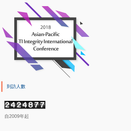
到訪人數
自2009年起