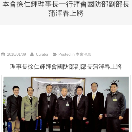
本會徐仁輝理事長一行拜會國防部副部長
蒲澤春上將
2018/01/09
Curator
Posted in
本會消息
理事長徐仁輝拜會國防部副部長蒲澤春上將