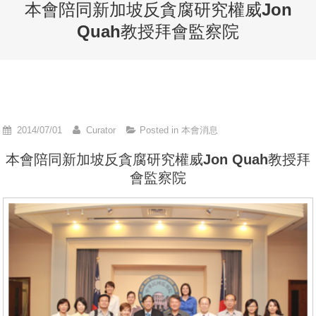
本會陪同新加坡反貪腐研究權威Jon
Quah教授拜會監察院
2014/07/01
Curator
Posted in
本會消息
本會陪同新加坡反貪腐研究權威Jon Quah教授拜
會監察院