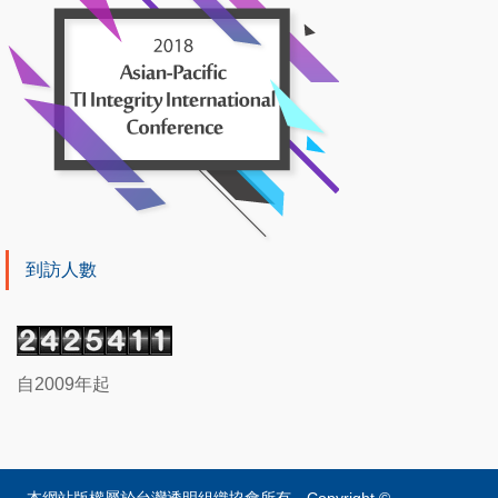
到訪人數
自2009年起
本網站版權屬於台灣透明組織協會所有。Copyright ©