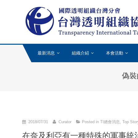
Skip to content
最新消息
組織介紹
本會活動
偽裝
2018/07/31
Curator
Posted in
TI總會消息
,
Top Stor
在奈及利亞有一種特殊的軍事統