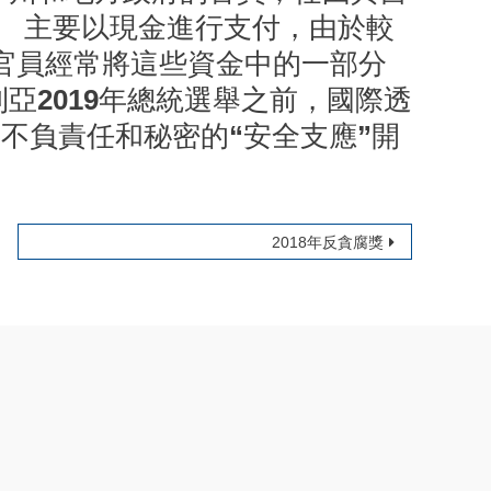
。 主要以現金進行支付，由於較
官員經常將這些資金中的一部分
亞2019年總統選舉之前，國際透
樣不負責任和秘密的“安全支應”開
2018年反貪腐獎