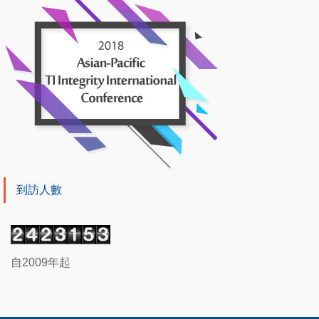
到訪人數
自2009年起