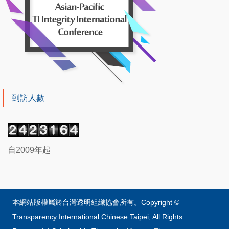
到訪人數
自2009年起
本網站版權屬於台灣透明組織協會所有。Copyright ©
Transparency International Chinese Taipei, All Rights