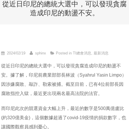
從近日印尼的總統大選中，可以發現貪腐
造成印尼的動盪不安。
2024/02/19
sphinx
Posted in
TI總會消息
,
最新消息
從近日印尼的總統大選中，可以發現貪腐造成印尼的動盪不
安。據了解，印尼前農業部部長林波（Syahrul Yasin Limpo）
因涉嫌腐敗、敲詐、勒索被捕。截至目前，已有4位前部長因
腐敗指控入獄，最近更出現兩名最高法院的法官。
而印尼此次的競選資金大幅上升，最近的數字是500萬億盧比
(約320億美金)，這個數據超過了covid-19疫情的捐款數字，也
讓國際觀察員感到憂心。