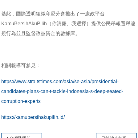
基此，國際透明組織印尼分會推出了一廉政平台
KamuBersihAkuPilih（你清廉、我選擇）提供公民舉報選舉違
規行為並且監督政黨資金的數據庫。
相關報導可參見：
https://www.straitstimes.com/asia/se-asia/presidential-
candidates-plans-can-t-tackle-indonesia-s-deep-seated-
corruption-experts
https://kamubersihakupilih.id/