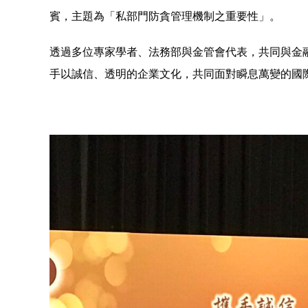
賓，主題為「私部門防貪管理機制之重要性」。
透過多位專家學者、法務部與金管會代表，共同與金
手以誠信、透明的企業文化，共同面對瞬息萬變的國