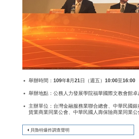
舉辦時間：109年8月21日（週五）10:00至16:00
舉辦地點：公務人力發展學院福華國際文教會館卓
主辦單位：台灣金融服務業聯合總會、中華民國銀
貨業商業同業公會、中華民國人壽保險商業同業公
文章導覽
貝魯特爆炸調查聲明