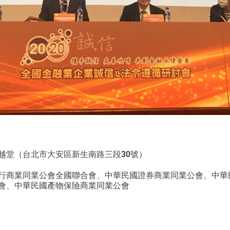
越堂（台北市大安區新生南路三段30號）
行商業同業公會全國聯合會、中華民國證券商業同業公會、中華
會、中華民國產物保險商業同業公會