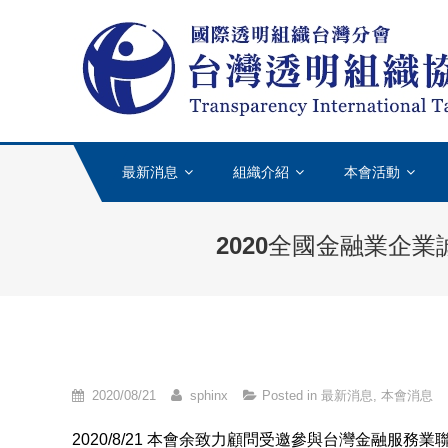
Skip to content
最新消息
組織介紹
本會活動
2020全國金融業企
2020/08/21
sphinx
Posted in
最新消息
,
本會消息
2020/8/21 本會余致力顧問受邀參與台灣金融服