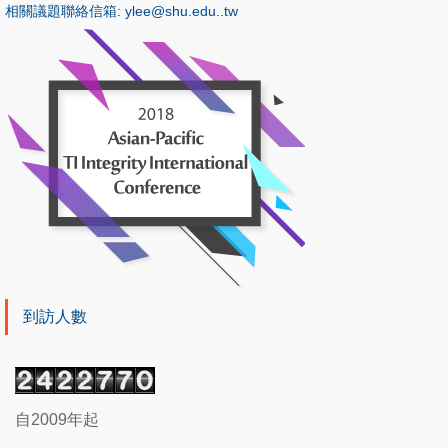
相關議題聯絡信箱: ylee@shu.edu..tw
到訪人數
自2009年起