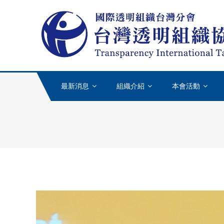
Skip to content
最新消息
組織介紹
本會活動