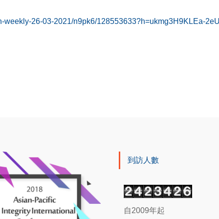
mpaign-weekly-26-03-2021/n9pk6/128553633?h=ukmg3H9KLEa
到訪人數
自2009年起