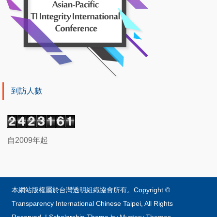
到訪人數
自2009年起
本網站版權屬於台灣透明組織協會所有。Copyright ©
Transparency International Chinese Taipei, All Rights