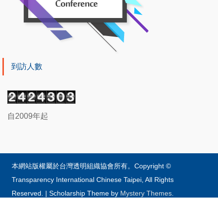
到訪人數
自2009年起
本網站版權屬於台灣透明組織協會所有。Copyright ©
Transparency International Chinese Taipei, All Rights
Reserved.
|
Scholarship Theme by
Mystery Themes
.