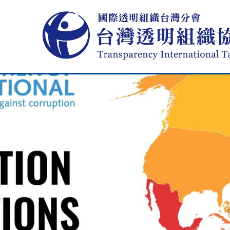
Skip to content
最新消息
組織介紹
本會活動