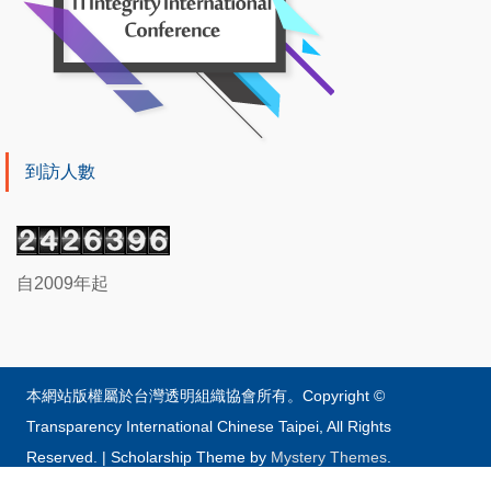
到訪人數
自2009年起
本網站版權屬於台灣透明組織協會所有。Copyright ©
Transparency International Chinese Taipei, All Rights
Reserved.
|
Scholarship Theme by
Mystery Themes
.