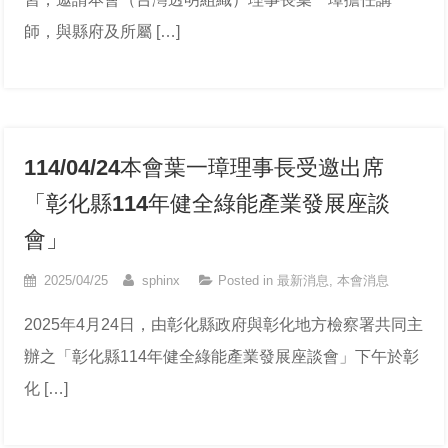
師，與縣府及所屬 […]
114/04/24本會葉一璋理事長受邀出席
「彰化縣114年健全綠能產業發展座談
會」
2025/04/25
sphinx
Posted in
最新消息
,
本會消息
2025年4月24日，由彰化縣政府與彰化地方檢察署共同主
辦之「彰化縣114年健全綠能產業發展座談會」下午於彰
化 […]