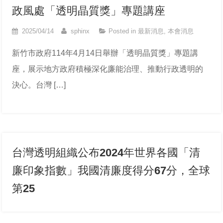
政風處「透明晶質獎」專題講座
2025/04/14
sphinx
Posted in
最新消息
,
本會消息
新竹市政府114年4月14日舉辦「透明晶質獎」專題講
座，展示地方政府積極深化廉能治理、推動行政透明的
決心。台灣 […]
台灣透明組織公布2024年世界各國「清
廉印象指數」我國清廉度得分67分，全球
第25