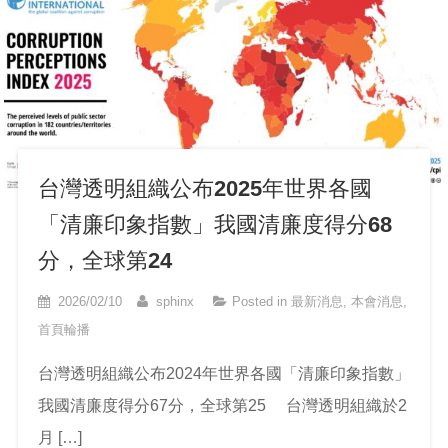
台灣透明組織公布2025年世界各國
「清廉印象指數」我國清廉度得分68
分，全球第24
2026/02/10
sphinx
Posted in
最新消息
,
本會消息
,
首頁輪播
台灣透明組織公布2024年世界各國「清廉印象指數」
我國清廉度得分67分，全球第25 台灣透明組織於2
月 […]