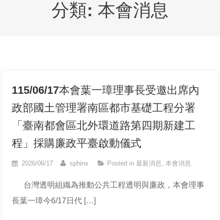
分類:
本會消息
115/06/17本會葉一璋理事長受邀出席內
政部國土管理署南區都市基礎工程分署
「臺南都會區北外環道路第四期新建工
程」採購廉政平臺啟動儀式
2026/06/17
sphinx
Posted in
最新消息
,
本會消息
台灣透明組織為推動公共工程透明與廉政，本會理事
長葉一璋今6/17日代 […]