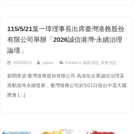
115/5/21葉一璋理事長出席臺灣港務股份
有限公司舉辦「2026誠信港灣·永續治理
論壇」
2026/05/21
sphinx
Posted in
最新消息
,
本會消息
新聞來源:臺灣港務股份有限公司 為深化企業誠信治理及
推動港埠永續發展，臺灣港務公司於5/21日假台中震大國
際會 […]