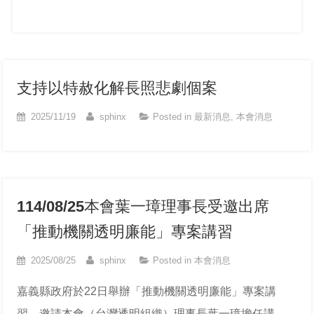
支持以特赦化解長照悲劇個案
2025/11/19
sphinx
Posted in
最新消息
,
本會消息
114/08/25本會葉一璋理事長受邀出席
「推動機關透明廉能」專案講習
2025/08/25
sphinx
Posted in
本會消息
嘉義縣政府於22日舉辦「推動機關透明廉能」專案講
習，邀請本會（台灣透明組織）理事長葉一璋擔任講