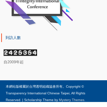
到訪人數
自2009年起
本網站版權屬於台灣透明組織協會所有。Copyright ©
Transparency International Chinese Taipei, All Rights
Reserved.
|
Scholarship Theme by
Mystery Themes
.