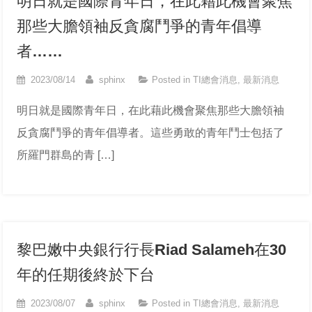
明日就是國際青年日，在此藉此機會聚焦
那些大膽領袖反貪腐鬥爭的青年倡導
者……
2023/08/14
sphinx
Posted in
TI總會消息
,
最新消息
明日就是國際青年日，在此藉此機會聚焦那些大膽領袖
反貪腐鬥爭的青年倡導者。這些勇敢的青年鬥士包括了
所羅門群島的青 […]
黎巴嫩中央銀行行長Riad Salameh在30
年的任期後終於下台
2023/08/07
sphinx
Posted in
TI總會消息
,
最新消息