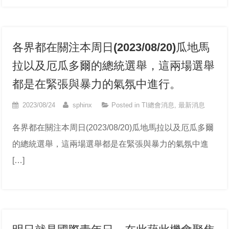
各界都在關注本周日(2023/08/20)瓜地馬
拉以及厄瓜多爾的總統選舉，這兩場選舉
都是在緊張與暴力的氣氛中進行。
2023/08/24
sphinx
Posted in
TI總會消息
,
最新消息
各界都在關注本周日(2023/08/20)瓜地馬拉以及厄瓜多爾
的總統選舉，這兩場選舉都是在緊張與暴力的氣氛中進
[…]