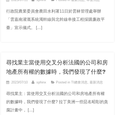
行政院農業委員會農田水利署11日於雲林管理處舉辦
「雲嘉南灌溉系統濁幹線與北幹線串接工程採購廉政平
臺」宣示儀式。 […]
尋找業主當使用交叉分析法國的公司和房
地產所有權的數據時，我們發現了什麼?
2023/07/10
sphinx
Posted in
TI總會消息
,
最新消息
尋找業主：當使用交叉分析法國的公司和房地產所有權
的數據時，我們發現了什麼? 拉丁美洲一些惡名昭彰的貪
腐計畫中， […]