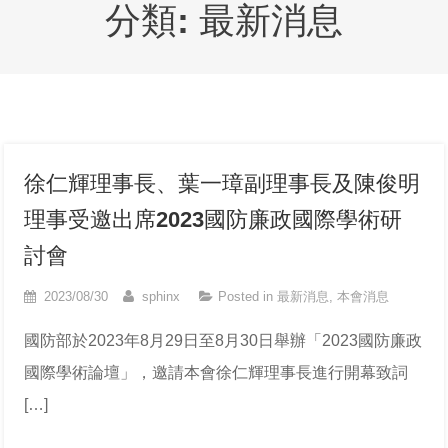
分類:
最新消息
徐仁輝理事長、葉一璋副理事長及陳俊明
理事受邀出席2023國防廉政國際學術研
討會
2023/08/30
sphinx
Posted in
最新消息
,
本會消息
國防部於2023年8月29日至8月30日舉辦「2023國防廉政
國際學術論壇」，邀請本會徐仁輝理事長進行開幕致詞
[…]