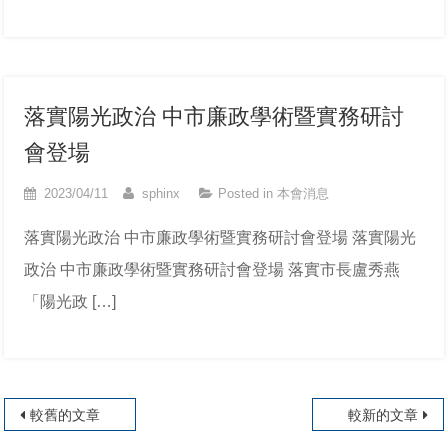
落實陽光政治 中市廉政學術暨實務研討
會登場
2023/04/11
sphinx
Posted in
本會消息
落實陽光政治 中市廉政學術暨實務研討會登場 落實陽光
政治 中市廉政學術暨實務研討會登場 落實市長盧秀燕
「陽光政 […]
文章導覽
較舊的文章
較新的文章