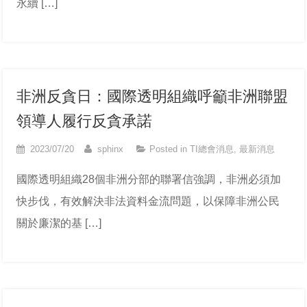
永續 […]
非洲反貪日：國際透明組織呼籲非洲聯盟
領導人履行反貪承諾
2023/07/20
sphinx
Posted in
TI總會消息
,
最新消息
國際透明組織28個非洲分部的聯署信強調，非洲必須加
快步伐，有效解決非法資料金流問題，以保障非洲公民
關於廉潔的基 […]