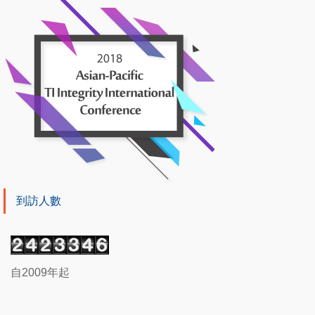
到訪人數
自2009年起