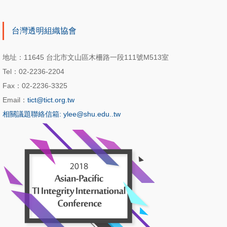
台灣透明組織協會
地址：11645 台北市文山區木柵路一段111號M513室
Tel：02-2236-2204
Fax：02-2236-3325
Email：
tict@tict.org.tw
相關議題聯絡信箱: ylee@shu.edu..tw