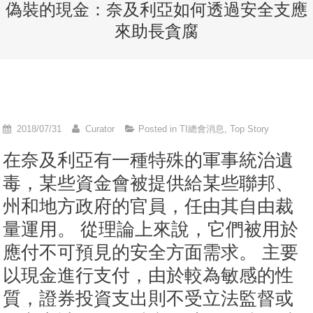
偽裝的現金：奈及利亞如何透過安全支應
來助長貪腐
2018/07/31
Curator
Posted in
TI總會消息
,
Top Story
在奈及利亞有一種特殊的軍事統治遺
毒，某些資金會被提供給某些聯邦、
州和地方政府的官員，任由其自由裁
量運用。 從理論上來說，它們被用於
應付不可預見的安全方面需求。 主要
以現金進行支付，由於較為敏感的性
質，證券投資支出則不受立法監督或