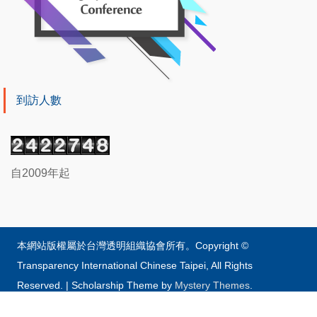
到訪人數
自2009年起
本網站版權屬於台灣透明組織協會所有。Copyright ©
Transparency International Chinese Taipei, All Rights
Reserved.
|
Scholarship Theme by
Mystery Themes
.