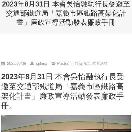
2023年8月31日 本會吳怡融執行長受邀至
交通部鐵道局「嘉義市區鐵路高架化計
畫」廉政宣導活動發表廉政手冊
2023/09/06
sphinx
Posted in
最新消息
,
本會消息
2023年8月31日 本會吳怡融執行長受
邀至交通部鐵道局「嘉義市區鐵路高
架化計畫」廉政宣導活動發表廉政手
冊。