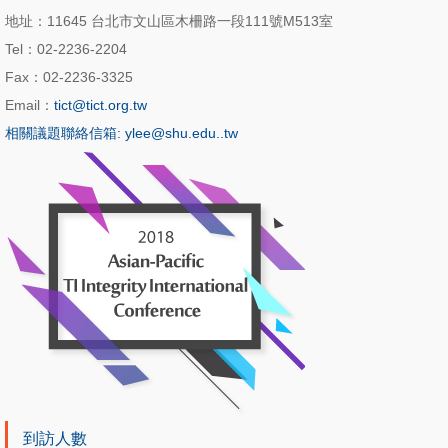
地址：11645 台北市文山區木柵路一段111號M513室
Tel：02-2236-2204
Fax：02-2236-3325
Email：
tict@tict.org.tw
相關議題聯絡信箱: ylee@shu.edu..tw
到訪人數