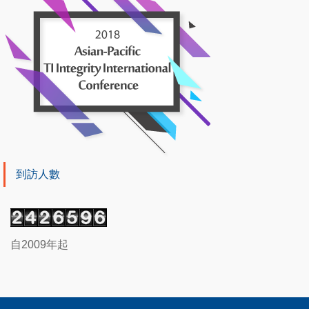
到訪人數
自2009年起