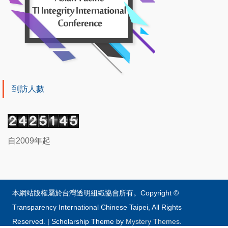
到訪人數
自2009年起
本網站版權屬於台灣透明組織協會所有。Copyright ©
Transparency International Chinese Taipei, All Rights
Reserved.
|
Scholarship Theme by
Mystery Themes
.