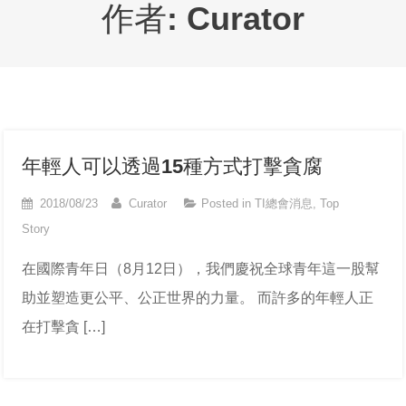
作者:
Curator
年輕人可以透過15種方式打擊貪腐
2018/08/23
Curator
Posted in
TI總會消息
,
Top
Story
在國際青年日（8月12日），我們慶祝全球青年這一股幫
助並塑造更公平、公正世界的力量。 而許多的年輕人正
在打擊貪 […]