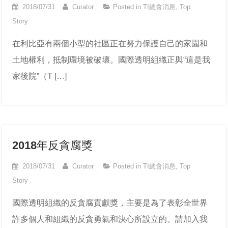
2018/07/31
Curator
Posted in
TI總會消息
,
Top
Story
在利比亞有兩個小型的社區正在努力保護自己的家園和
土地權利，抵制環境被破壞。國際透明組織正與“這是我
家後院”（T […]
2018年反貪腐獎
2018/07/31
Curator
Posted in
TI總會消息
,
Top
Story
國際透明組織的反貪腐貢獻獎，主要是為了表彰全世界
許多個人和組織的反貪勇氣和決心所設立的。請加入我