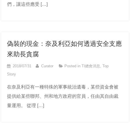
們，讓這些應受 […]
偽裝的現金：奈及利亞如何透過安全支應
來助長貪腐
2018/07/31
Curator
Posted in
TI總會消息
,
Top
Story
在奈及利亞有一種特殊的軍事統治遺毒，某些資金會被
提供給某些聯邦、州和地方政府的官員，任由其自由裁
量運用。 從理 […]