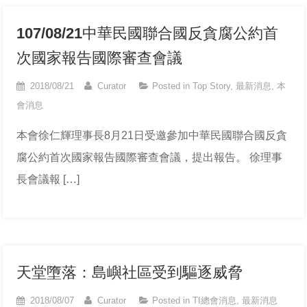
107/08/21中華民國聯合國反貪腐公約首
次國家報告國際審查會議
2018/08/21
Curator
Posted in
Top Story
,
最新消息
,
本
會消息
本會徐仁輝理事長8月21日受邀參加中華民國聯合國反貪
腐公約首次國家報告國際審查會議，提出報告。 徐理事
長會議報 […]
天堂墮落：島嶼社區受到驅逐威脅
2018/08/07
Curator
Posted in
TI總會消息
,
最新消息