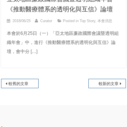
《推動醫療體系的透明化與互信》論壇
2018/06/25
Curator
Posted in
Top Story
,
本會消息
本會於6月25日（一）「亞太地區廉政國際會議暨透明組
織年會」中，進行《推動醫療體系的透明化與互信》論
壇，會中分 […]
文章導覽
較舊的文章
較新的文章