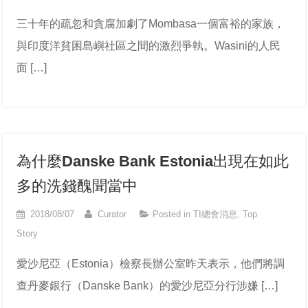
三十年的疏忽和貪腐加劇了Mombasa一個富裕的家族，
與印度洋貧困島嶼社區之間的激烈爭執。Wasini的人民
面 […]
為什麼Danske Bank Estonia出現在如此
多的洗錢醜聞當中
2018/08/07
Curator
Posted in
TI總會消息
,
Top
Story
愛沙尼亞（Estonia）檢察長辦公室昨天表示，他們將調
查丹麥銀行（Danske Bank）的愛沙尼亞分行涉嫌 […]