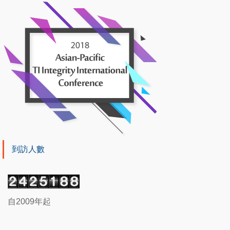
到訪人數
自2009年起