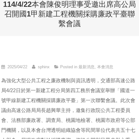
114/4/22本會陳俊明理事受邀出席高公局
召開國1甲新建工程機關採購廉政平臺聯
繫會議
2025/04/22
sphinx
Posted in
最新消息
,
本會消息
為強化大型公共工程之廉政機制與資訊透明，交通部高速公路
局4/22日於第一新建工程分局第四工務所會議室舉辦「國道一
號甲線新建工程機關採購廉政平臺」第一次聯繫會議。此次會
議由高速公路局局長趙興華主持，邀集行政院公共工程委員
會、法務部廉政署、調查局、桃園地檢署、桃園市政府等公部
門機關，以及本會台灣透明組織協會等民間單位代表共五十七